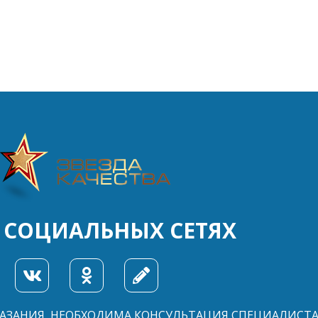
 СОЦИАЛЬНЫХ СЕТЯХ
ЗАНИЯ, НЕОБХОДИМА КОНСУЛЬТАЦИЯ СПЕЦИАЛИСТ