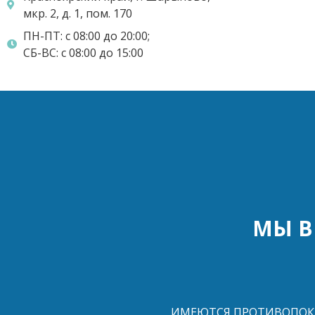
мкр. 2, д. 1, пом. 170
ПН-ПТ: с 08:00 до 20:00;
СБ-ВС: с 08:00 до 15:00
МЫ В
ИМЕЮТСЯ ПРОТИВОПОКА