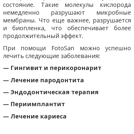
состояние. Такие молекулы кислорода
немедленно разрушают микробные
мембраны. Что еще важнее, разрушается
и биопленка, что обеспечивает более
продолжительный эффект.
При помощи FotoSan можно успешно
лечить следующие заболевания:
— Гингивит и перикоронарит
— Лечение пародонтита
— Эндодонтическая терапия
— Периимплантит
— Лечение кариеса