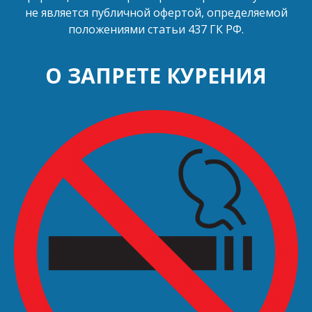
не является публичной офертой, определяемой
положениями статьи 437 ГК РФ.
О ЗАПРЕТЕ КУРЕНИЯ