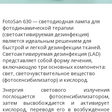
FotoSan 630 — светодиодная лампа для
фотодинамической терапии
(светоактивируемая дезинфекция)
является идеальным решением для
быстрой и легкой дезинфекции тканей.
Светоактивируемая дезинфекция (LAD)
представляет собой форму лечения,
включающую три основных компонента:
свет, светочувствительное вещество
(фотосенсибилизатор) и кислород.
Энергия светового излучения
поглощается фотосенсибилизатором,
затем высвобождается и активирует
кислород, переводя его в возбуждённое