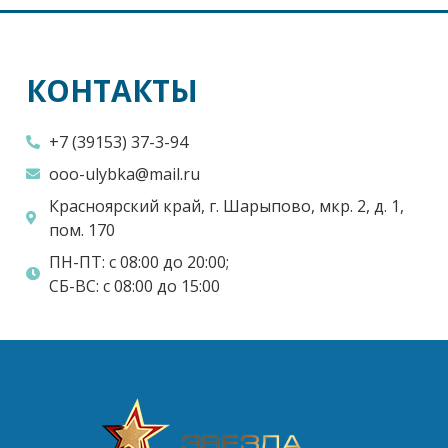
КОНТАКТЫ
+7 (39153) 37-3-94
ooo-ulybka@mail.ru
Красноярский край, г. Шарыпово, мкр. 2, д. 1,
пом. 170
ПН-ПТ: с 08:00 до 20:00;
СБ-ВС: с 08:00 до 15:00