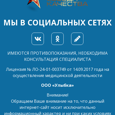
МЫ В СОЦИАЛЬНЫХ СЕТЯХ
ИМЕЮТСЯ ПРОТИВОПОКАЗАНИЯ, НЕОБХОДИМА
КОНСУЛЬТАЦИЯ СПЕЦИАЛИСТА
Лицензия № ЛО-24-01-003749 от 14.09.2017 года на
осуществление медицинской деятельности
ООО «Улыбка»
Внимание!
Обращаем Ваше внимание на то, что данный
интернет-сайт носит исключительно
информационный характер и ни при каких условиях