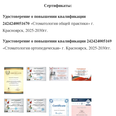
Сертификаты:
Удостоверение о повышении квалификации
2424240051670
«Стоматология общей практики»
г.
Красноярск, 2025-2030гг.
Удостоверение о повышении квалификации 242424005169
«Стоматология ортопедическая» г. Красноярск, 2025-2030гг.