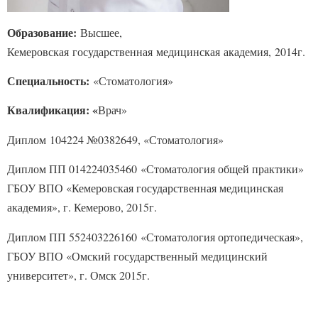
Образование:
Высшее,
Кемеровская государственная медицинская академия, 2014г.
Специальность:
«Стоматология»
Квалификация: «
Врач»
Диплом 104224 №0382649, «Стоматология»
Диплом ПП 014224035460 «Стоматология общей практики»
ГБОУ ВПО «Кемеровская государственная медицинская
академия», г. Кемерово, 2015г.
Диплом ПП 552403226160 «Стоматология ортопедическая»,
ГБОУ ВПО «Омский государственный медицинский
университет», г. Омск 2015г.