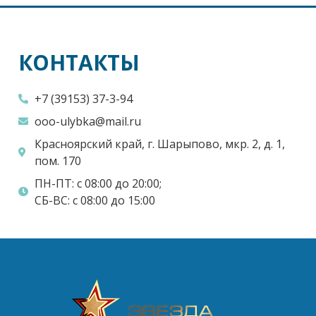
КОНТАКТЫ
+7 (39153) 37-3-94
ooo-ulybka@mail.ru
Красноярский край, г. Шарыпово, мкр. 2, д. 1,
пом. 170
ПН-ПТ: с 08:00 до 20:00;
СБ-ВС: с 08:00 до 15:00