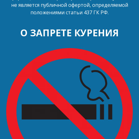
не является публичной офертой, определяемой
положениями статьи 437 ГК РФ.
О ЗАПРЕТЕ КУРЕНИЯ