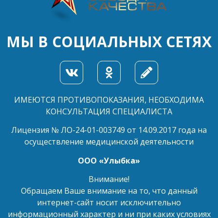
МЫ В СОЦИАЛЬНЫХ СЕТЯХ
ИМЕЮТСЯ ПРОТИВОПОКАЗАНИЯ, НЕОБХОДИМА
КОНСУЛЬТАЦИЯ СПЕЦИАЛИСТА
Лицензия № ЛО-24-01-003749 от 14.09.2017 года на
осуществление медицинской деятельности
ООО «Улыбка»
Внимание!
Обращаем Ваше внимание на то, что данный
интернет-сайт носит исключительно
информационный характер и ни при каких условиях