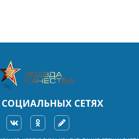
 СОЦИАЛЬНЫХ СЕТЯХ