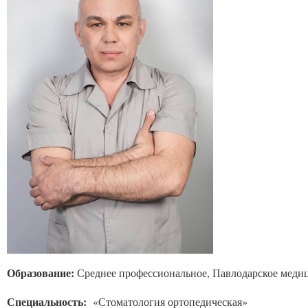
Образование:
Среднее профессиональное, Павлодарское меди
Специальность:
«Стоматология ортопедическая»