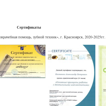
Сертификаты
врачебная помощь, зубной техник», г. Красноярск, 2020-2025гг.