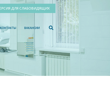
ЕРСИЯ ДЛЯ СЛАБОВИДЯЩИХ
КОНТАКТЫ
ВАКАНСИИ