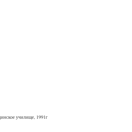
цинское училище, 1991г