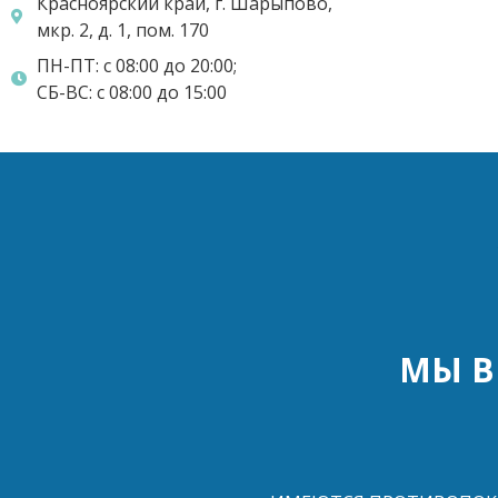
Красноярский край, г. Шарыпово,
мкр. 2, д. 1, пом. 170
ПН-ПТ: с 08:00 до 20:00;
СБ-ВС: с 08:00 до 15:00
МЫ В